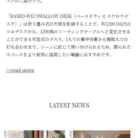
スクのご紹介です。
「BASED-WIZ SWALLOW DESK（ベースドウィズ スワロウデ
スク）」は折り畳み式の天板を拡張することで、W1200 D625の
ソロデスクから、1200角のミーティングテーブルへと変化させる
ことができる可変式のデスク。1人での集中作業から複数人での
打ち合わせまで、シーンに応じて使い分けられるため、限られた
スペースをより有効に活用したい場面におすすめです。
>>read more
LATEST NEWS