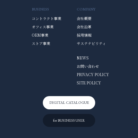
BUSINESS
COMPANY
コントラクト事業
会社概要
オフィス事業
会社沿革
OEM事業
採用情報
ストア事業
サステナビリティ
NEWS
お問い合わせ
PRIVACY POLICY
SITE POLICY
DIGITAL CATALOGUE
for BUSINESS USER