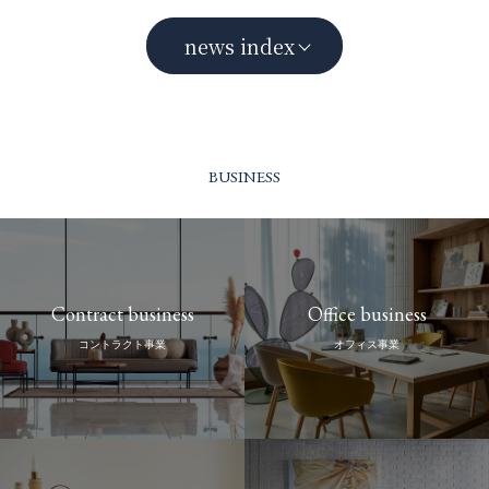
news index
BUSINESS
Contract business
Office business
コントラクト事業
オフィス事業