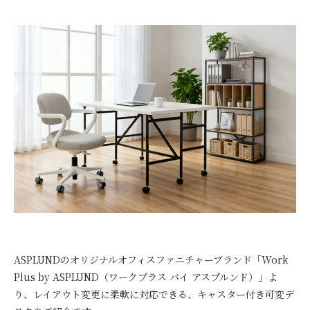
ASPLUNDのオリジナルオフィスファニチャーブランド「Work
Plus by ASPLUND（ワークプラス バイ アスプルンド）」よ
り、レイアウト変更に柔軟に対応できる、キャスター付き可変デ