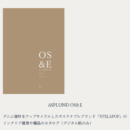
ASPLUND OS&E
デニム端材をアップサイクルしたサステナブルブランド「STELAPOP」の
インテリア雑貨や備品のカタログ（デジタル版のみ）