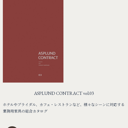
ASPLUND CONTRACT vol.03
ホテルやブライダル、カフェ・レストランなど、様々なシーンに対応する
業務用家具の総合カタログ