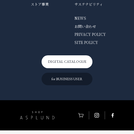
ストア事業
サステナビリティ
NEWS
お問い合わせ
PRIVACY POLICY
SITE POLICY
DIGITAL CATALOGUE
for BUSINESS USER