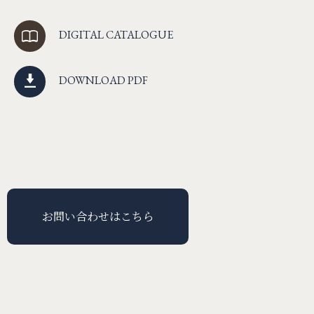
DIGITAL CATALOGUE
DOWNLOAD PDF
お問い合わせはこちら