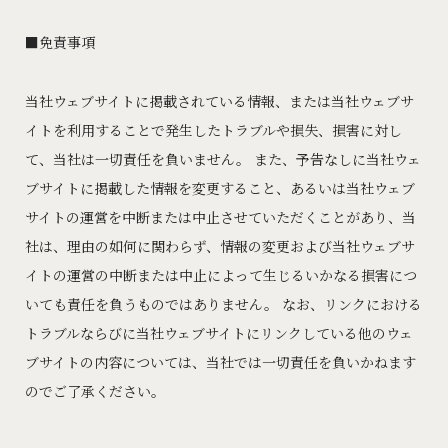
免責事項
当社ウェブサイトに掲載されている情報、または当社ウェブサ
イトを利用することで発生したトラブルや損失、損害に対し
て、当社は一切責任を負いません。 また、予告なしに当社ウェ
ブサイトに掲載した情報を変更すること、あるいは当社ウェブ
サイトの運営を中断または中止させていただくことがあり、当
社は、理由の如何に関わらず、情報の変更および当社ウェブサ
イトの運営の中断または中止によって生じるいかなる損害につ
いても責任を負うものではありません。 なお、リンクにおける
トラブルならびに当社ウェブサイトにリンクしている他のウェ
ブサイトの内容については、当社では一切責任を負いかねます
のでご了承ください。