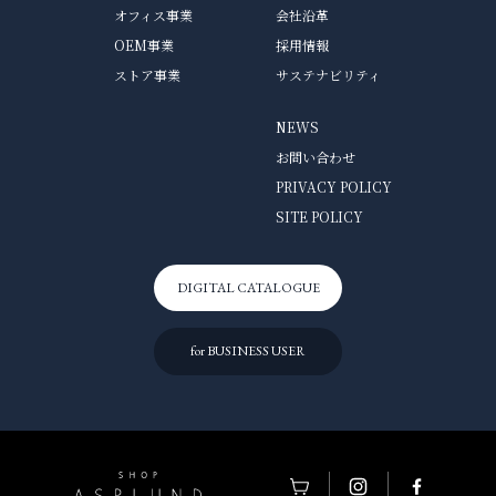
オフィス事業
会社沿革
OEM事業
採用情報
ストア事業
サステナビリティ
NEWS
お問い合わせ
PRIVACY POLICY
SITE POLICY
DIGITAL CATALOGUE
for BUSINESS USER