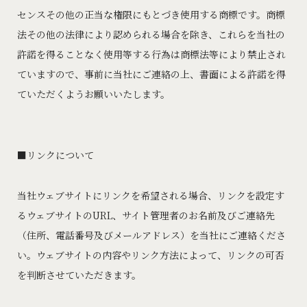
センスその他の正当な権限にもとづき使用する商標です。商標
法その他の法律により認められる場合を除き、これらを当社の
許諾を得ることなく使用等する行為は商標法等により禁止され
ていますので、事前に当社にご連絡の上、書面による許諾を得
ていただくようお願いいたします。
リンクについて
当社ウェブサイトにリンクを希望される場合、リンクを設定す
るウェブサイトのURL、サイト管理者のお名前及びご連絡先
（住所、電話番号及びメールアドレス）を当社にご連絡くださ
い。ウェブサイトの内容やリンク方法によって、リンクの可否
を判断させていただきます。