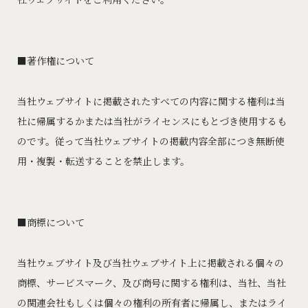
著作権について
当社ウェブサイトに掲載されたすべての内容に関する権利は当
社に帰属するかまたは当社がライセンスにもとづき使用するも
のです。従って当社ウェブサイトの掲載内容全部につき無断使
用・複製・転送することを禁止します。
商標について
当社ウェブサイト及び当社ウェブサイト上に掲載される個々の
商標、サービスマーク、及び商号に関する権利は、当社、当社
の関連会社もしくは個々の権利の所有者に帰属し、またはライ