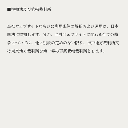
準拠法及び管轄裁判所
当社ウェブサイトならびに利用条件の解釈および適用は、日本
国法に準拠します。また、当社ウェブサイトに関わる全ての紛
争については、他に別段の定めのない限り、神戸地方裁判所又
は東京地方裁判所を第一審の専属管轄裁判所とします。