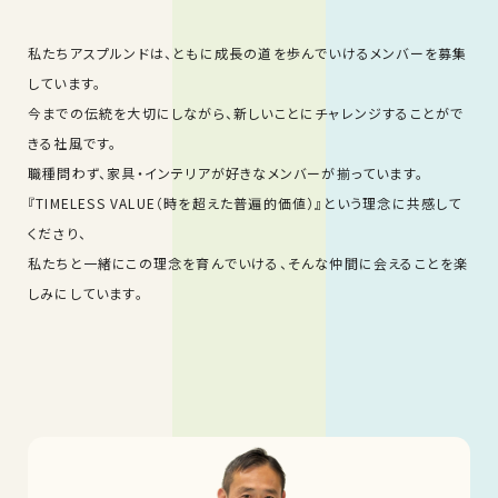
私たちアスプルンドは、ともに成長の道を歩んでいけるメンバーを募集
しています。
今までの伝統を大切にしながら、新しいことにチャレンジすることがで
きる社風です。
職種問わず、家具・インテリアが好きなメンバーが揃っています。
『TIMELESS VALUE（時を超えた普遍的価値）』という理念に共感して
くださり、
私たちと一緒にこの理念を育んでいける、そんな仲間に会えることを楽
しみにしています。