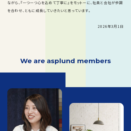
ながら、『一つ一つ心を込めて丁寧に』をモットーに、社員と会社が歩調
を合わせ、ともに成長していきたいと思っています。
2026年3月1日
We are asplund members