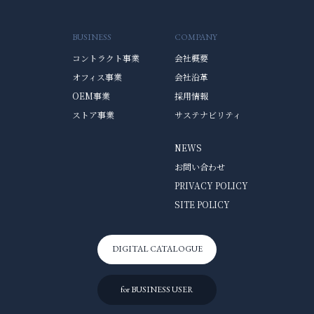
BUSINESS
COMPANY
コントラクト事業
会社概要
オフィス事業
会社沿革
OEM事業
採用情報
ストア事業
サステナビリティ
NEWS
お問い合わせ
PRIVACY POLICY
SITE POLICY
DIGITAL CATALOGUE
for BUSINESS USER