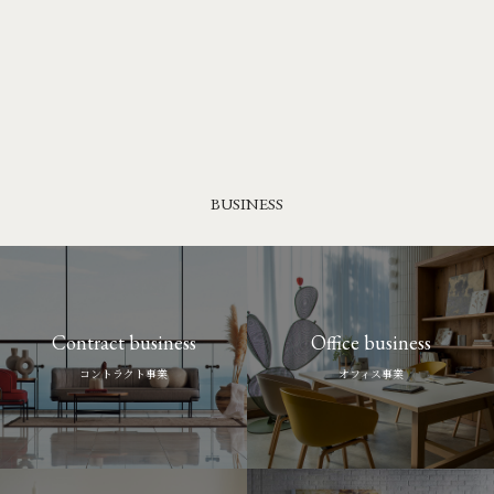
BUSINESS
Contract business
Office business
コントラクト事業
オフィス事業