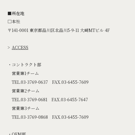
■所在地
□本社
〒141-0001 東京都品川区北品川5-9-11 大崎MTビル 4F
ACCESS
コントラクト部
営業第1チーム
TEL.03-3769-0637 FAX.03-6455-7609
営業第2チーム
TEL.03-3769-0681 FAX.03-6455-7647
営業第3チーム
TEL.03-3769-0868 FAX.03-6455-7609
OEM部