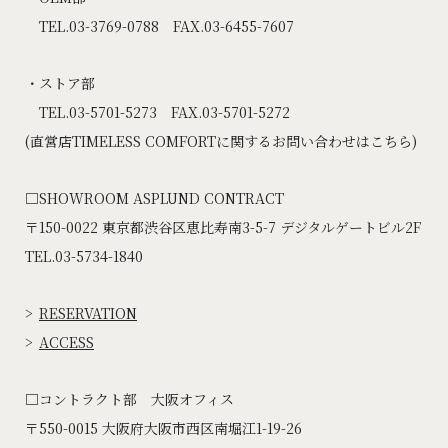
TEL.03-3769-0788 FAX.03-6455-7607
ストア部
TEL.03-5701-5273 FAX.03-5701-5272
(直営店TIMELESS COMFORTに関するお問い合わせはこちら)
□SHOWROOM ASPLUND CONTRACT
〒150-0022 東京都渋谷区恵比寿南3-5-7 デジタルゲートビル2F
TEL.03-5734-1840
RESERVATION
ACCESS
□コントラクト部 大阪オフィス
〒550-0015 大阪府大阪市西区南堀江1-19-26