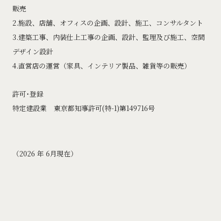
販売
2.施設、店舗、オフィスの企画、設計、施工、コンサルタント
3.建築工事、内装仕上工事の企画、設計、監理及び施工、空間
デザイン設計
4.直営店の運営（家具、インテリア製品、雑貨等の販売）
許可･登録
特定建設業 東京都知事許可(特-1)第149716号
（2026 年 6月現在）