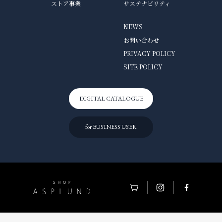
ストア事業
サステナビリティ
NEWS
お問い合わせ
PRIVACY POLICY
SITE POLICY
DIGITAL CATALOGUE
for BUSINESS USER