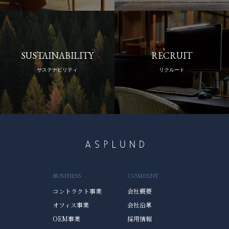
SUSTAINABILITY
RECRUIT
サステナビリティ
リクルート
BUSINESS
COMPANY
コントラクト事業
会社概要
オフィス事業
会社沿革
OEM事業
採用情報