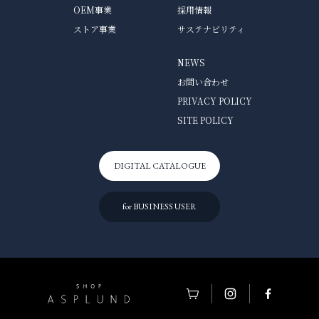
OEM事業
採用情報
ストア事業
サステナビリティ
NEWS
お問い合わせ
PRIVACY POLICY
SITE POLICY
DIGITAL CATALOGUE
for BUSINESS USER