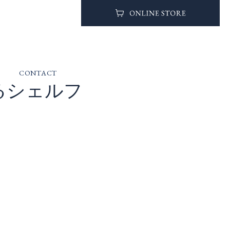
CONTACT
るシェルフ