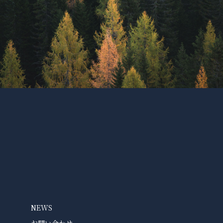
NEWS
お問い合わせ