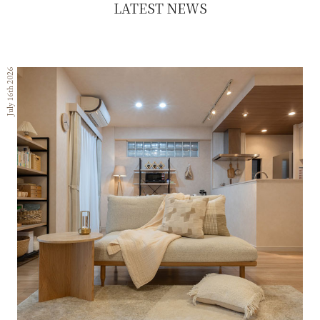
LATEST NEWS
July 16th 2026