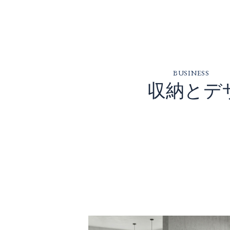
BUSINESS
収納とデ