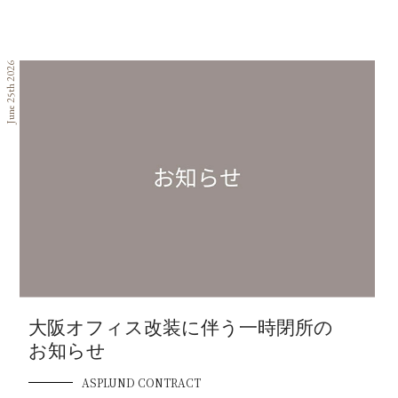
June 25th 2026
大阪オフィス改装に伴う一時閉所の
お知らせ
ASPLUND CONTRACT