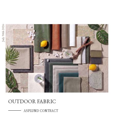
July 30th 2026
OUTDOOR FABRIC
ASPLUND CONTRACT