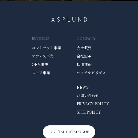
BUSINESS
COMPANY
コントラクト事業
会社概要
オフィス事業
会社沿革
OEM事業
採用情報
ストア事業
サステナビリティ
NEWS
お問い合わせ
PRIVACY POLICY
SITE POLICY
DIGITAL CATALOGUE