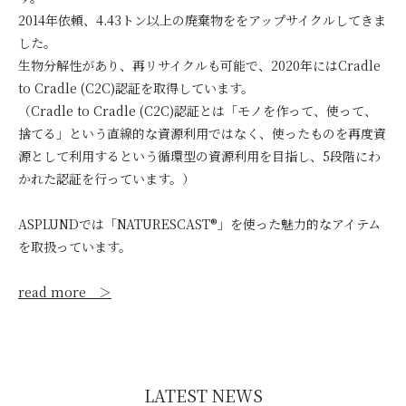
2014年依頼、4.43トン以上の廃棄物ををアップサイクルしてきま
した。
生物分解性があり、再リサイクルも可能で、2020年にはCradle
to Cradle (C2C)認証を取得しています。
（Cradle to Cradle (C2C)認証とは「モノを作って、使って、
捨てる」という直線的な資源利用ではなく、使ったものを再度資
源として利用するという循環型の資源利用を目指し、5段階にわ
かれた認証を行っています。）
ASPLUNDでは「NATURESCAST®」を使った魅力的なアイテム
を取扱っています。
read more ＞
LATEST NEWS