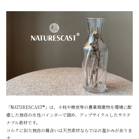
「NATURESCAST®」は、小枝や樹皮等の農業廃棄物を環境に配
慮した独自の水性バインダーで固め、アップサイクルしたサステ
ナブル素材です。
コルクに似た独自の風合いは天然素材ならではの温かみがありま
す。