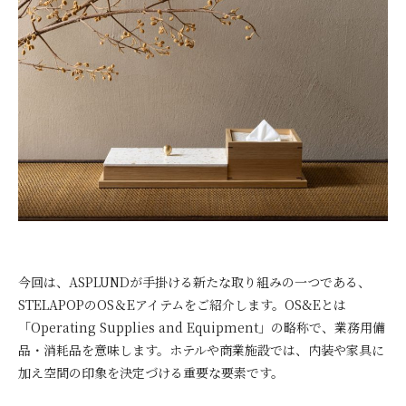
今回は、ASPLUNDが手掛ける新たな取り組みの一つである、
STELAPOPのOS＆Eアイテムをご紹介します。OS&Eとは
「Operating Supplies and Equipment」の略称で、業務用備
品・消耗品を意味します。ホテルや商業施設では、内装や家具に
加え空間の印象を決定づける重要な要素です。