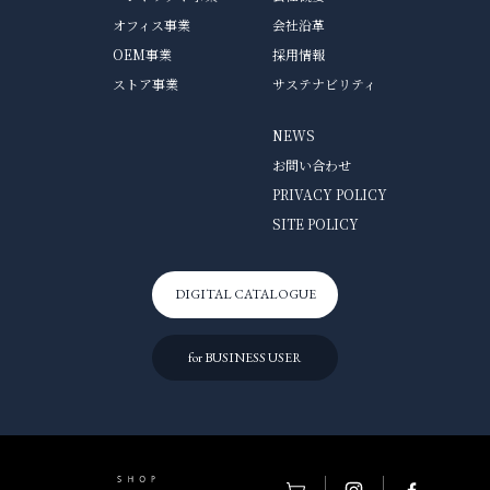
オフィス事業
会社沿革
OEM事業
採用情報
ストア事業
サステナビリティ
NEWS
お問い合わせ
PRIVACY POLICY
SITE POLICY
DIGITAL CATALOGUE
for BUSINESS USER