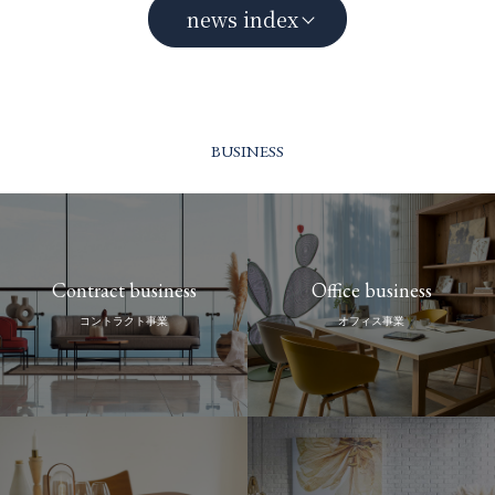
news index
BUSINESS
Contract business
Office business
コントラクト事業
オフィス事業