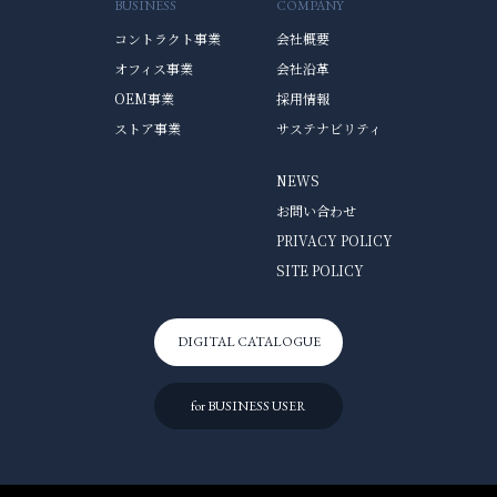
BUSINESS
COMPANY
コントラクト事業
会社概要
オフィス事業
会社沿革
OEM事業
採用情報
ストア事業
サステナビリティ
NEWS
お問い合わせ
PRIVACY POLICY
SITE POLICY
DIGITAL CATALOGUE
for BUSINESS USER