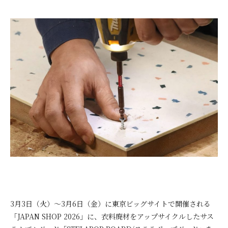
3月3日（火）～3月6日（金）に東京ビッグサイトで開催される
「JAPAN SHOP 2026」に、衣料廃材をアップサイクルしたサス