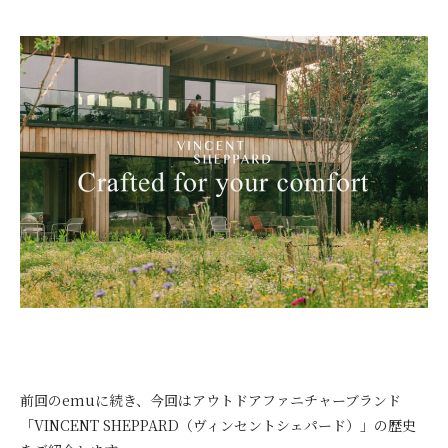
前回のemuに続き、今回はアウトドアファニチャーブランド
「VINCENT SHEPPARD（ヴィンセントシェパード）」の歴史