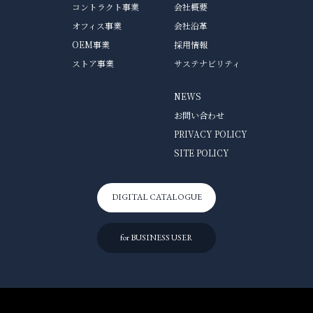
コントラクト事業
会社概要
オフィス事業
会社沿革
OEM事業
採用情報
ストア事業
サステナビリティ
NEWS
お問い合わせ
PRIVACY POLICY
SITE POLICY
DIGITAL CATALOGUE
for BUSINESS USER