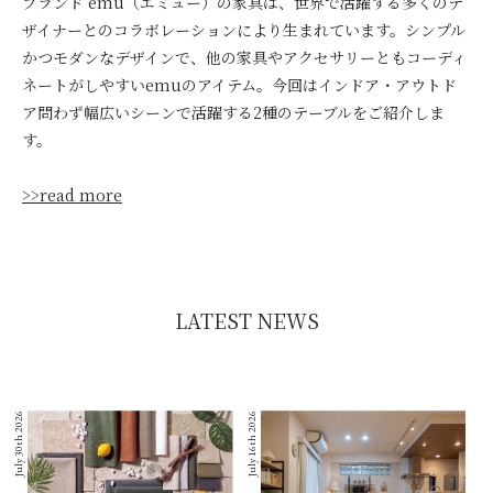
ブランド emu（エミュー）の家具は、世界で活躍する多くのデ
ザイナーとのコラボレーションにより生まれています。シンプル
かつモダンなデザインで、他の家具やアクセサリーともコーディ
ネートがしやすいemuのアイテム。今回はインドア・アウトド
ア問わず幅広いシーンで活躍する2種のテーブルをご紹介しま
す。
>>read more
LATEST NEWS
July 30th 2026
July 16th 2026