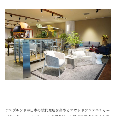
アスプルンドが日本の総代理店を務めるアウトドアファニチャー