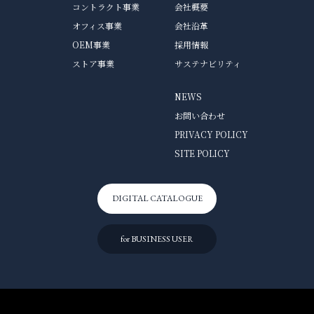
コントラクト事業
会社概要
オフィス事業
会社沿革
OEM事業
採用情報
ストア事業
サステナビリティ
NEWS
お問い合わせ
PRIVACY POLICY
SITE POLICY
DIGITAL CATALOGUE
for BUSINESS USER