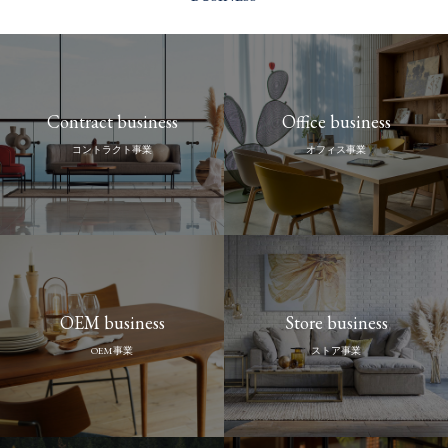
Contract business
Office business
コントラクト事業
オフィス事業
OEM business
Store business
OEM事業
ストア事業