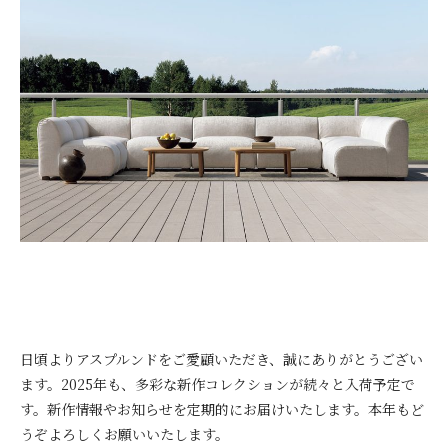
日頃よりアスプルンドをご愛顧いただき、誠にありがとうござい
ます。2025年も、多彩な新作コレクションが続々と入荷予定で
す。新作情報やお知らせを定期的にお届けいたします。本年もど
うぞよろしくお願いいたします。