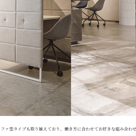
ソファ型タイプも取り揃えており、働き方に合わせてお好きな組み合わ