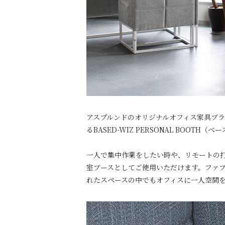
アスプルンドのオリジナルオフィス家具ブランド
るBASED-WIZ PERSONAL BOOT
一人で集中作業をしたい時や、リモートの
室ブースとしてご使用いただけます。ファ
れたスペースの中でもオフィスに一人空間