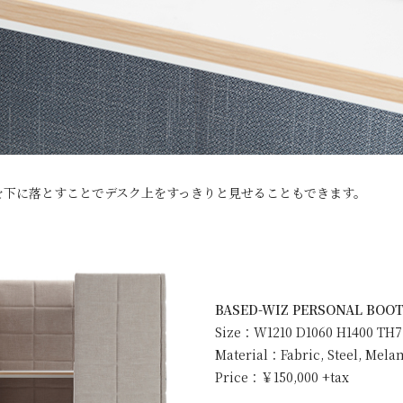
を下に落とすことでデスク上をすっきりと見せることもできます。
BASED-WIZ PERSONAL 
Size：W1210 D1060 H1400 TH7
Material：Fabric, Steel, Mel
Price：￥150,000 +tax