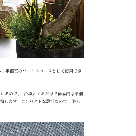
）から、半個室のワークスペースとして使用でき
いるので、1台導入するだけで簡易的な半個
和します。コンパクトな設計なので、限ら