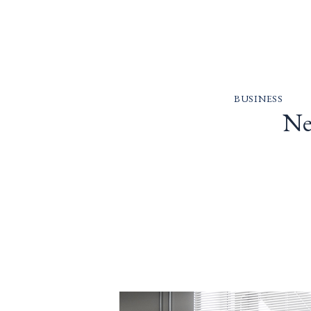
BUSINESS
Ne