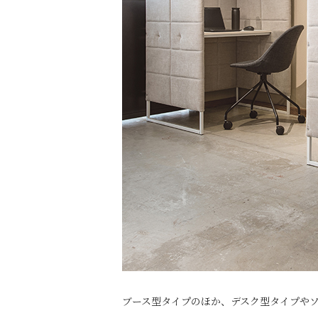
ブース型タイプのほか、デスク型タイプや