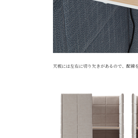
天板には左右に切り欠きがあるので、配線