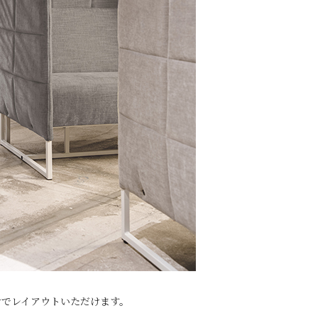
せでレイアウトいただけます。