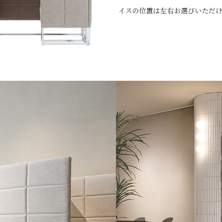
イスの位置は左右お選びいただ