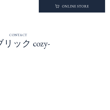
CONTACT
ブリック cozy-