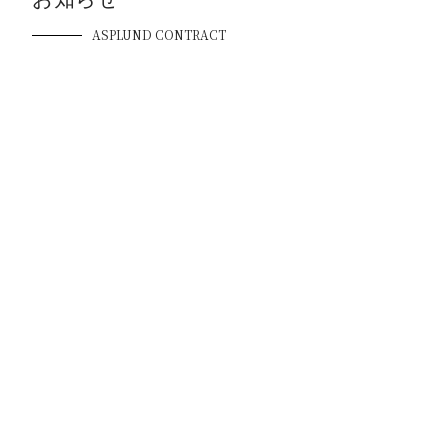
ASPLUND CONTRACT