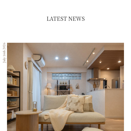
LATEST NEWS
July 16th 2026