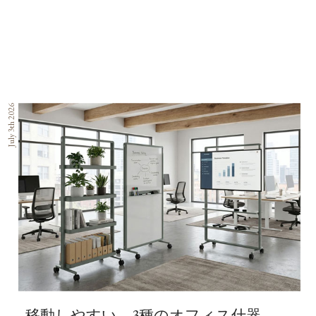
July 3th 2026
移動しやすい、3種のオフィス什器