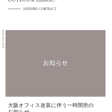
ASPLUND CONTRACT
June 25th 2026
大阪オフィス改装に伴う一時閉所の
お知らせ