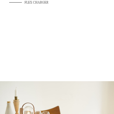
FLEX CHARGER