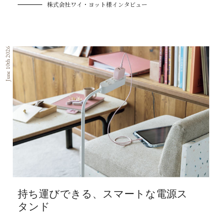
株式会社ワイ・ヨット様インタビュー
June 10th 2026
持ち運びできる、スマートな電源ス
タンド