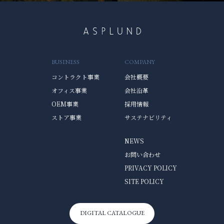
BUSINESS
COMPANY
コントラクト事業
会社概要
オフィス事業
会社沿革
OEM事業
採用情報
ストア事業
サステナビリティ
NEWS
お問い合わせ
PRIVACY POLICY
SITE POLICY
DIGITAL CATALOGUE