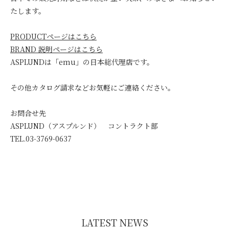
たします。
PRODUCTページはこちら
BRAND 説明ページはこちら
ASPLUNDは「emu」の日本総代理店です。
その他カタログ請求などお気軽にご連絡ください。
お問合せ先
ASPLUND（アスプルンド） コントラクト部
TEL.03-3769-0637
LATEST NEWS