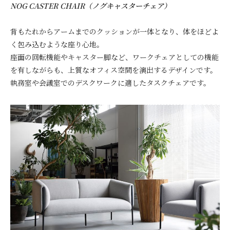
NOG CASTER CHAIR（ノグキャスターチェア）
背もたれからアームまでのクッションが一体となり、体をほどよ
く包み込むような座り心地。
座面の回転機能やキャスター脚など、ワークチェアとしての機能
を有しながらも、上質なオフィス空間を演出するデザインです。
執務室や会議室でのデスクワークに適したタスクチェアです
。