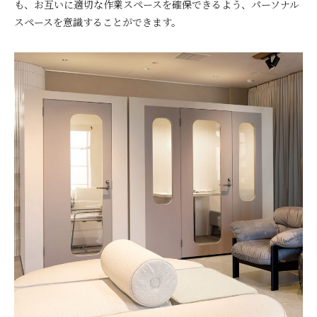
も、お互いに適切な作業スペースを確保できるよう、パーソナル
スペースを意識することができます。