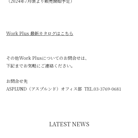
（2024年7月頃より販売開始予定）
Work Plus
最新カタログはこちら
その他
Work Plus
についてのお問合せは、
下記までお気軽にご連絡ください。
お問合せ先
ASPLUND
（アスプルンド）オフィス部
TEL.03-3769-0681
LATEST NEWS