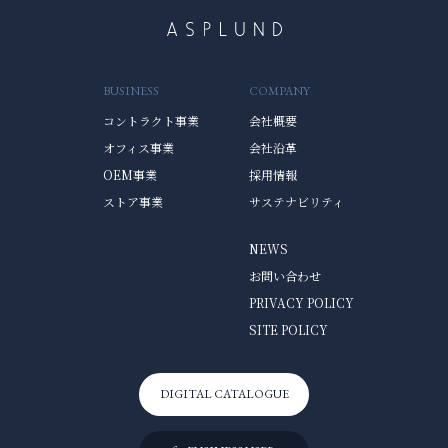
BUSINESS
COMPANY
コントラクト事業
会社概要
オフィス事業
会社沿革
OEM事業
採用情報
ストア事業
サステナビリティ
NEWS
お問い合わせ
PRIVACY POLICY
SITE POLICY
DIGITAL CATALOGUE