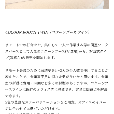
COCOON BOOTH TWIN
（コクーンブース ツイン）
リモートでの打合せや、集中して一人で作業する際の個室ワーク
スペースとして人気のコクーンブース(写真左)から、対面式タイ
プ(写真右)の販売を開始します。
リモート会議のために会議室を1～2人の少人数で使用することが
増えたことで、会議室不足に悩む企業が多いかと思います。
会議
室の新設は費用・時間など多くの課題がありますが、コクーンブ
ースツインは既存のオフィス内に設置でき
、容易に問題点を解決
できます。
5色の豊富なカラーバリエーションをご用意。オフィスのイメー
ジに合わせてお選びいただけます。