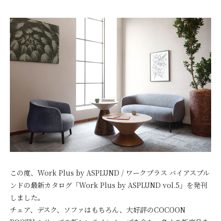
この度、Work Plus by ASPLUND / ワークプラス バイアスプル
ンドの最新カタログ「Work Plus by ASPLUND vol.5」を発刊
しました。
チェア、デスク、ソファはもちろん、大好評のCOCOON