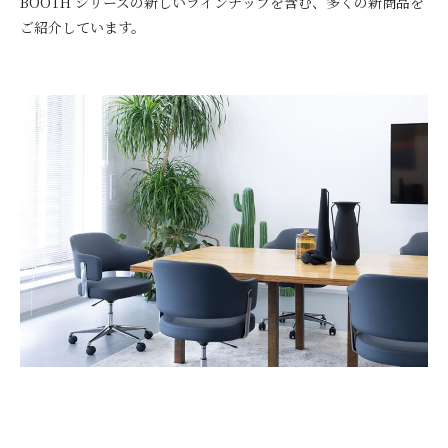
BOOTH シリーズの新しいラインナップを含む、多くの新商品を
ご紹介しています。