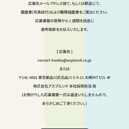
応募先メールアドレス宛て、もしくは郵送にて、
履歴書(写真貼付)および職務経歴書をご提出ください。
応募書類の受領から 1 週間を目途に
選考結果をお伝えいたします。
[ 応募先 ]
recruit-honbu@asplund.co.jp
または
〒141-0001 東京都品川区北品川 5-9-11 大崎ＭＴビル 4F
株式会社アスプルンド 本社採用担当 宛
(お預かりした応募書類一式は返送いたしませんので、
あらかじめご了承ください。)