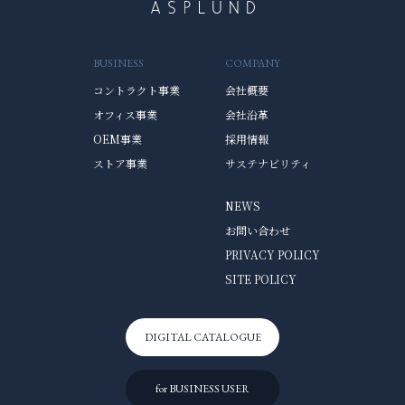
BUSINESS
COMPANY
コントラクト事業
会社概要
オフィス事業
会社沿革
OEM事業
採用情報
ストア事業
サステナビリティ
NEWS
お問い合わせ
PRIVACY POLICY
SITE POLICY
DIGITAL CATALOGUE
for BUSINESS USER