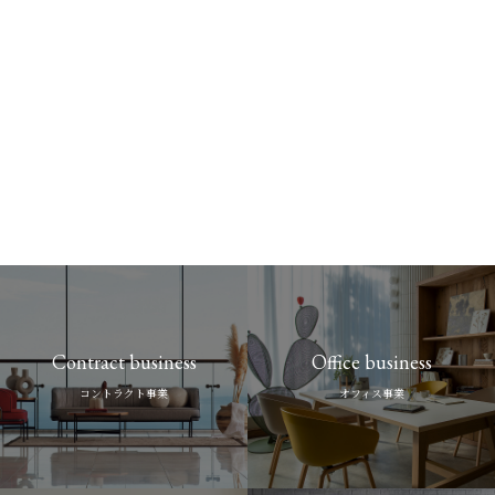
Contract business
Office business
コントラクト事業
オフィス事業