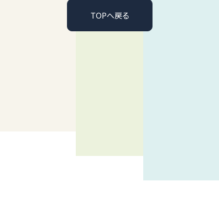
TOPへ戻る