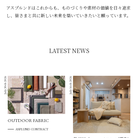
アスプルンドはこれからも、ものづくりや素材の価値を日々追求
し、皆さまと共に新しい未来を築いていきたいと願っています。
LATEST NEWS
July 30th 2026
July 16th 2026
OUTDOOR FABRIC
ASPLUND CONTRACT