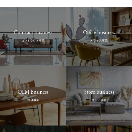
Contract business
Office business
コントラクト事業
オフィス事業
OEM business
Store business
OEM事業
ストア事業