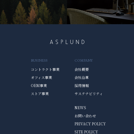
BUSINESS
COMPANY
コントラクト事業
会社概要
オフィス事業
会社沿革
OEM事業
採用情報
ストア事業
サステナビリティ
NEWS
お問い合わせ
PRIVACY POLICY
SITE POLICY