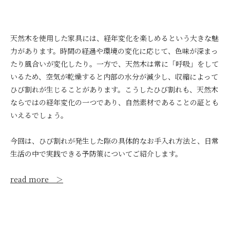
天然木を使用した家具には、経年変化を楽しめるという大きな魅
力があります。時間の経過や環境の変化に応じて、色味が深まっ
たり風合いが変化したり。一方で、天然木は常に「呼吸」をして
いるため、空気が乾燥すると内部の水分が減少し、収縮によって
ひび割れが生じることがあります。こうしたひび割れも、天然木
ならではの経年変化の一つであり、自然素材であることの証とも
いえるでしょう。
今回は、ひび割れが発生した際の具体的なお手入れ方法と、日常
生活の中で実践できる予防策についてご紹介します。
read more ＞