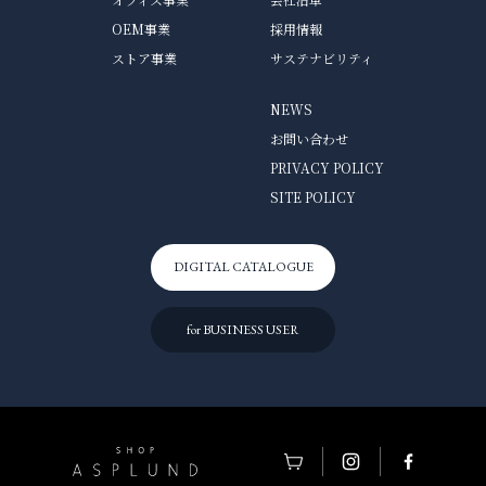
OEM事業
採用情報
ストア事業
サステナビリティ
NEWS
お問い合わせ
PRIVACY POLICY
SITE POLICY
DIGITAL CATALOGUE
for BUSINESS USER