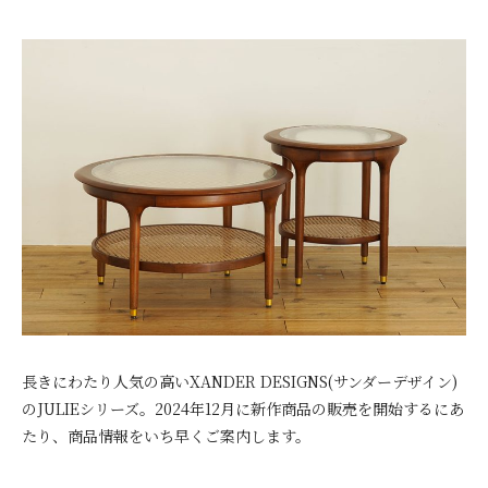
長きにわたり人気の高いXANDER DESIGNS(サンダーデザイン)
のJULIEシリーズ。2024年12月に新作商品の販売を開始するにあ
たり、商品情報をいち早くご案内します。