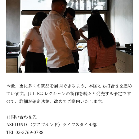
今後、更に多くの商品を展開できるよう、本国とも打合せを進め
ています。JULIEコレクションの新作を続々と発売する予定です
ので、詳細が確定次第、改めてご案内いたします。
お問い合わせ先
ASPLUND （アスプルンド）ライフスタイル部
TEL.03-3769-0788