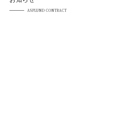
ASPLUND CONTRACT