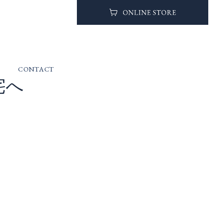
CONTACT
宅へ