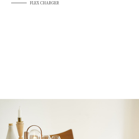
FLEX CHARGER