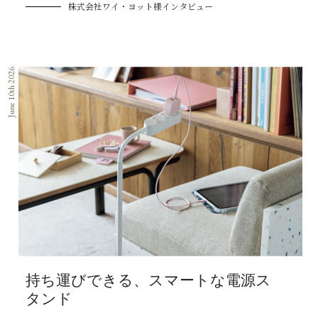
株式会社ワイ・ヨット様インタビュー
June 10th 2026
持ち運びできる、スマートな電源ス
タンド