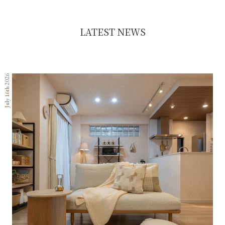
LATEST NEWS
July 16th 2026