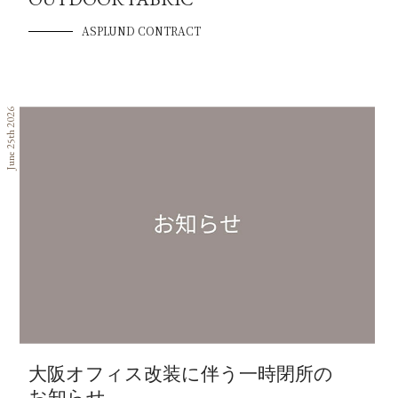
ASPLUND CONTRACT
June 25th 2026
大阪オフィス改装に伴う一時閉所の
お知らせ